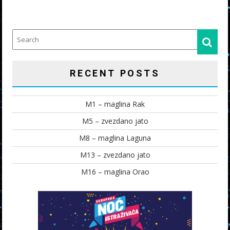
RECENT POSTS
M1 – maglina Rak
M5 – zvezdano jato
M8 – maglina Laguna
M13 – zvezdano jato
M16 – maglina Orao