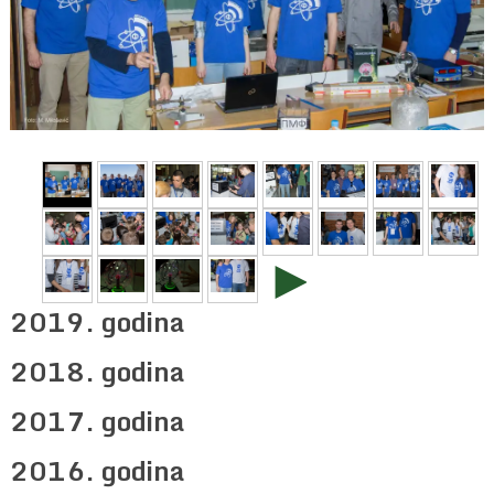
►
2019. godina
2018. godina
2017. godina
2016. godina