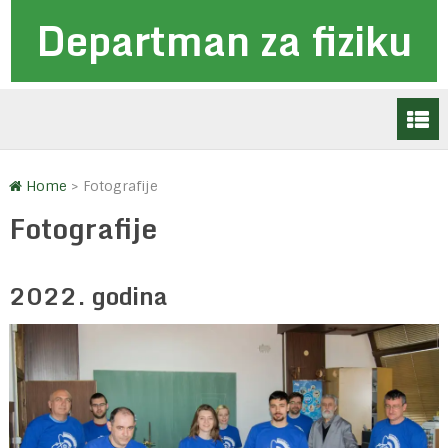
Departman za fiziku
Home
>
Fotografije
Fotografije
2022. godina