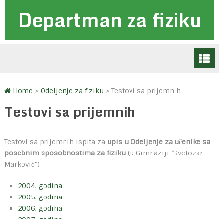
Departman za fiziku
Home
>
Odeljenje za fiziku
>
Testovi sa prijemnih
Testovi sa prijemnih
Testovi sa prijemnih ispita za
upis u Odeljenje za učenike sa
posebnim sposobnostima za fiziku
(u Gimnaziji “Svetozar
Marković”)
2004. godina
2005. godina
2006. godina