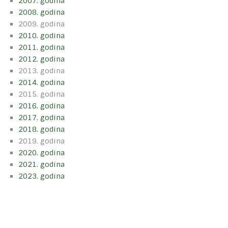
2007. godina
2008. godina
2009. godina
2010. godina
2011. godina
2012. godina
2013. godina
2014. godina
2015. godina
2016. godina
2017. godina
2018. godina
2019. godina
2020. godina
2021. godina
2023. godina