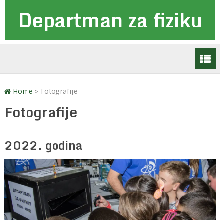
Departman za fiziku
Home
>
Fotografije
Fotografije
2022. godina