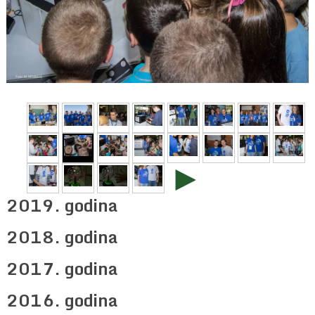
►
2019. godina
2018. godina
2017. godina
2016. godina