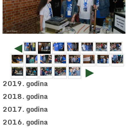
◄
►
2019. godina
2018. godina
2017. godina
2016. godina