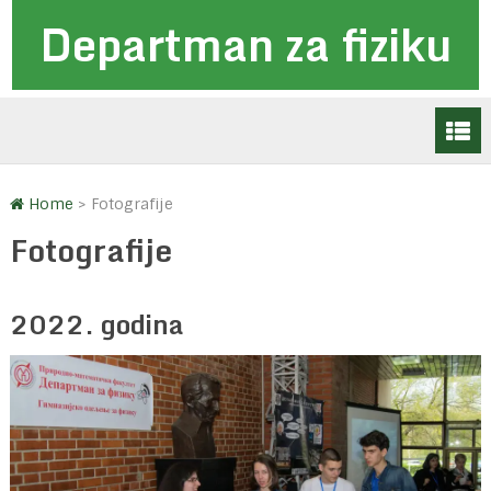
Departman za fiziku
Home
>
Fotografije
Fotografije
2022. godina