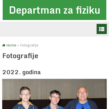
Departman za fiziku
Home
>
Fotografije
Fotografije
2022. godina