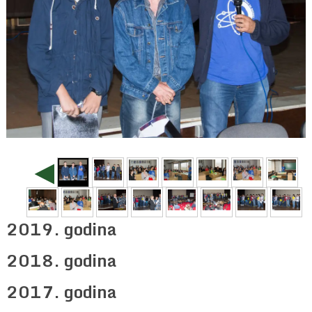
◄
2019. godina
2018. godina
2017. godina