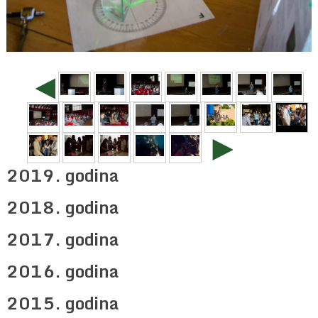
◄
►
2019. godina
2018. godina
2017. godina
2016. godina
2015. godina