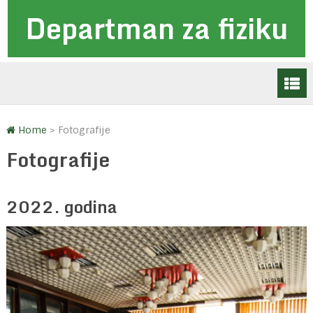
Departman za fiziku
Home
>
Fotografije
Fotografije
2022. godina