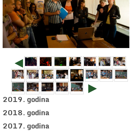
◄
►
2019. godina
2018. godina
2017. godina