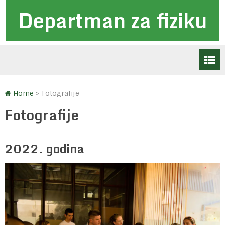
Departman za fiziku
Home
>
Fotografije
Fotografije
2022. godina