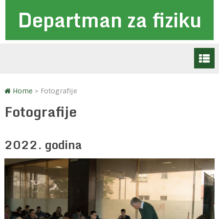
Departman za fiziku
Home
>
Fotografije
Fotografije
2022. godina