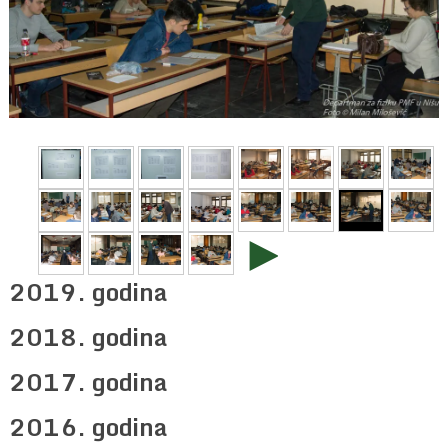
►
2019. godina
2018. godina
2017. godina
2016. godina