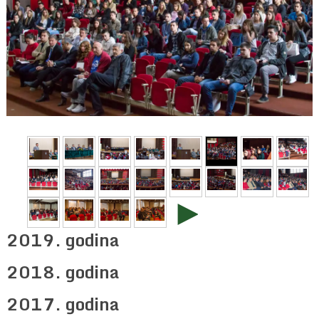
►
2019. godina
2018. godina
2017. godina