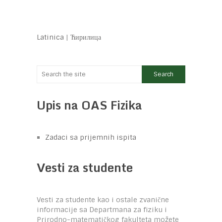
Latinica
|
Ћирилица
Upis na OAS Fizika
Zadaci sa prijemnih ispita
Vesti za studente
Vesti za studente kao i ostale zvanične
informacije sa Departmana za fiziku i
Prirodno-matematičkog fakulteta možete