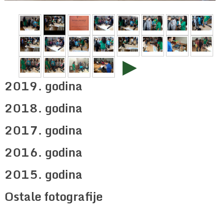
►
2019. godina
2018. godina
2017. godina
2016. godina
2015. godina
Ostale fotografije