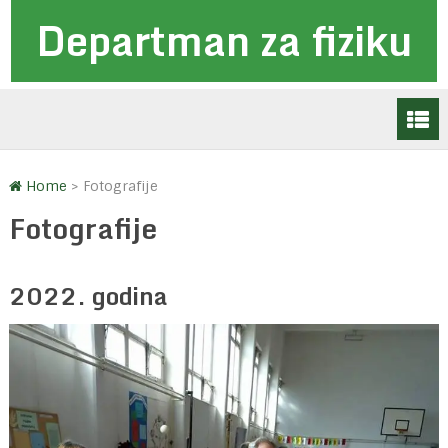
Departman za fiziku
Home
>
Fotografije
Fotografije
2022. godina