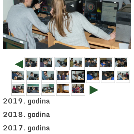
◄
►
2019. godina
2018. godina
2017. godina