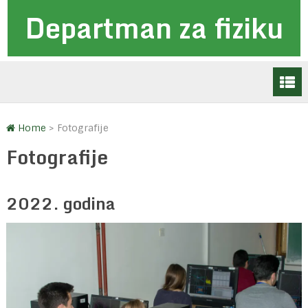
Departman za fiziku
Home
>
Fotografije
Fotografije
2022. godina