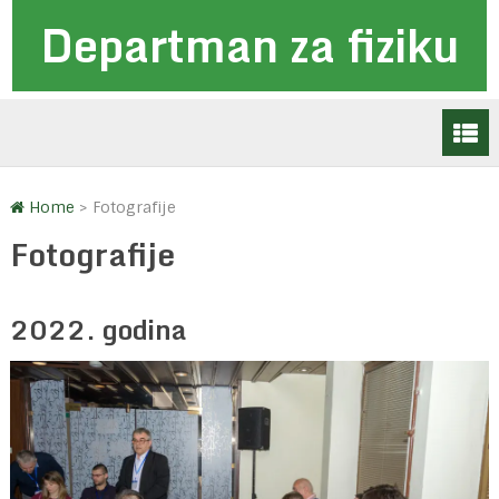
Departman za fiziku
Home
>
Fotografije
Fotografije
2022. godina