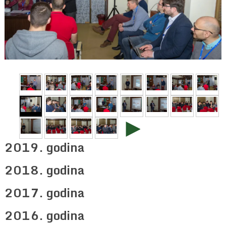
►
2019. godina
2018. godina
2017. godina
2016. godina