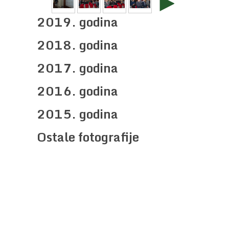
►
2019. godina
2018. godina
2017. godina
2016. godina
2015. godina
Ostale fotografije