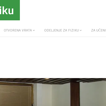
iku
OTVORENA VRATA
ODELJENJE ZA FIZIKU
ZA UČENI