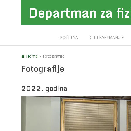
Departman za fiz
POČETNA
O DEPARTMANU
Home
>
Fotografije
Fotografije
2022. godina