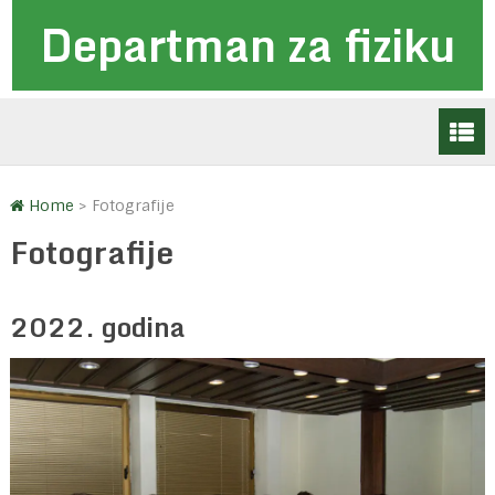
Departman za fiziku
Home
>
Fotografije
Fotografije
2022. godina