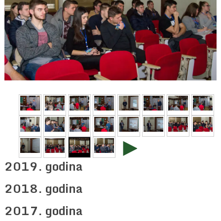
►
2019. godina
2018. godina
2017. godina