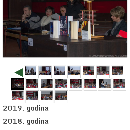
◄
2019. godina
2018. godina