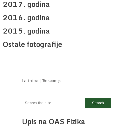
2017. godina
2016. godina
2015. godina
Ostale fotografije
Latinica
|
Ћирилица
Upis na OAS Fizika