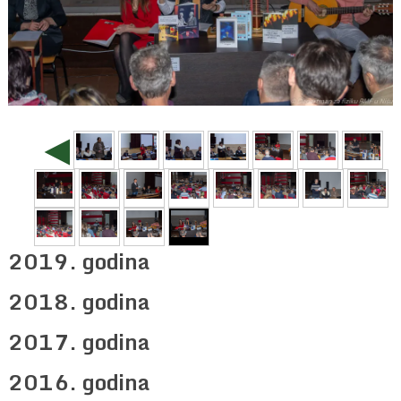
◄
2019. godina
2018. godina
2017. godina
2016. godina