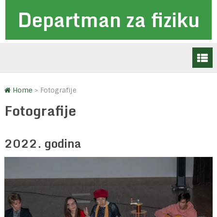
Departman za fiziku
Home
>
Fotografije
Fotografije
2022. godina