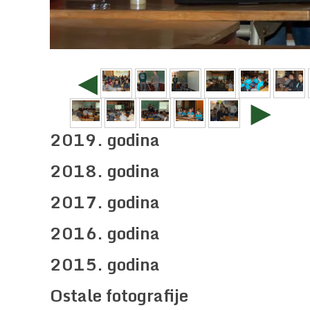
◄
►
2019. godina
2018. godina
2017. godina
2016. godina
2015. godina
Ostale fotografije