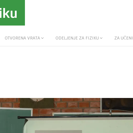
iku
OTVORENA VRATA
ODELJENJE ZA FIZIKU
ZA UČENI