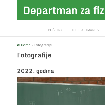
Departman za fiz
POČETNA
O DEPARTMANU
Home
>
Fotografije
Fotografije
2022. godina