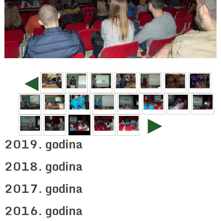
◄
►
2019. godina
2018. godina
2017. godina
2016. godina