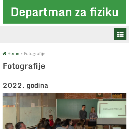
Departman za fiziku
Home
>
Fotografije
Fotografije
2022. godina