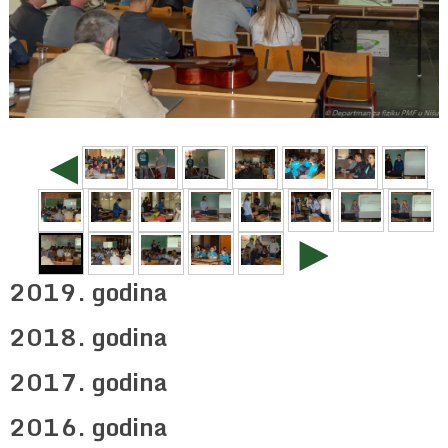
◄
►
2019. godina
2018. godina
2017. godina
2016. godina