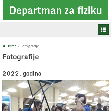
Departman za fiziku
Home
>
Fotografije
Fotografije
2022. godina