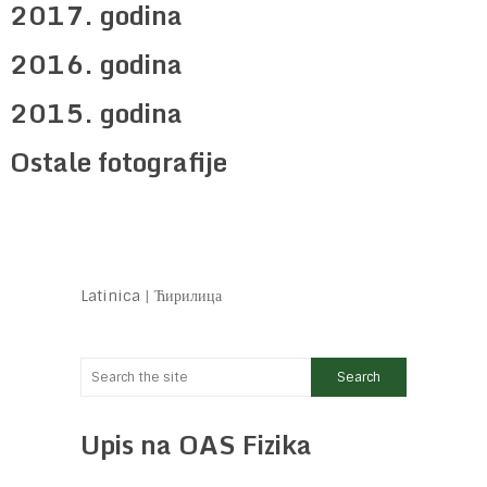
2017. godina
2016. godina
2015. godina
Ostale fotografije
Latinica
|
Ћирилица
Upis na OAS Fizika