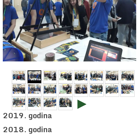
►
2019. godina
2018. godina