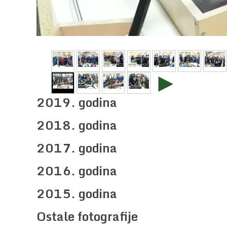
►
2019. godina
2018. godina
2017. godina
2016. godina
2015. godina
Ostale fotografije