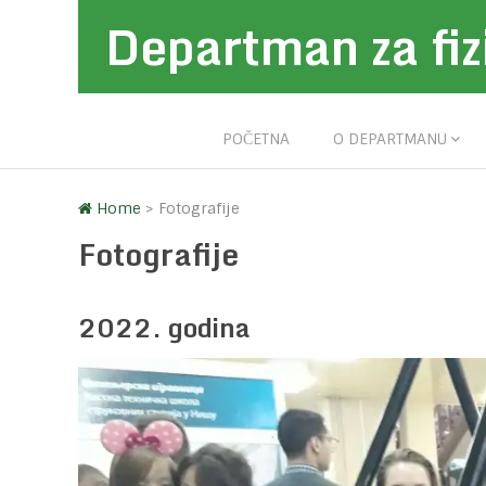
Departman za fiz
POČETNA
O DEPARTMANU
Home
>
Fotografije
Fotografije
2022. godina