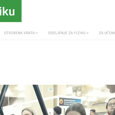
iku
OTVORENA VRATA
ODELJENJE ZA FIZIKU
ZA UČENI