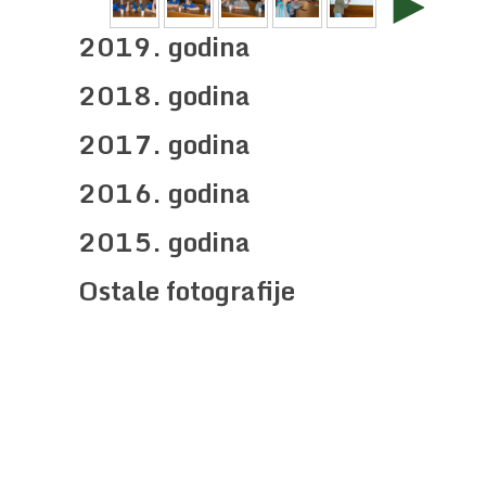
►
2019. godina
2018. godina
2017. godina
2016. godina
2015. godina
Ostale fotografije