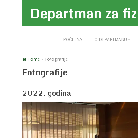
Departman za fiz
POČETNA
O DEPARTMANU
Home
>
Fotografije
Fotografije
2022. godina