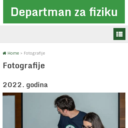
Departman za fiziku
Home
>
Fotografije
Fotografije
2022. godina