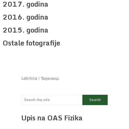
2017. godina
2016. godina
2015. godina
Ostale fotografije
Latinica
|
Ћирилица
Upis na OAS Fizika