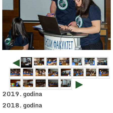
◄
►
2019. godina
2018. godina