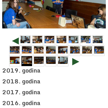
◄
►
2019. godina
2018. godina
2017. godina
2016. godina