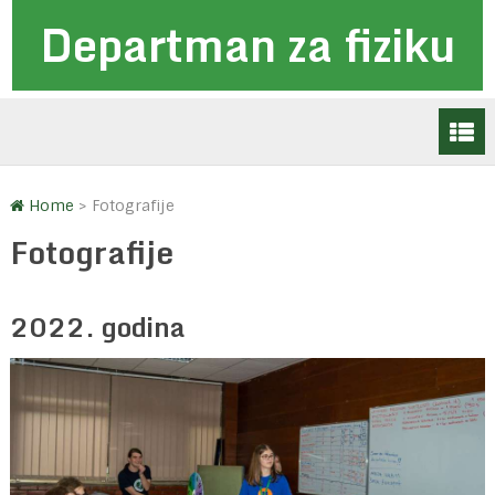
Departman za fiziku
Home
>
Fotografije
Fotografije
2022. godina