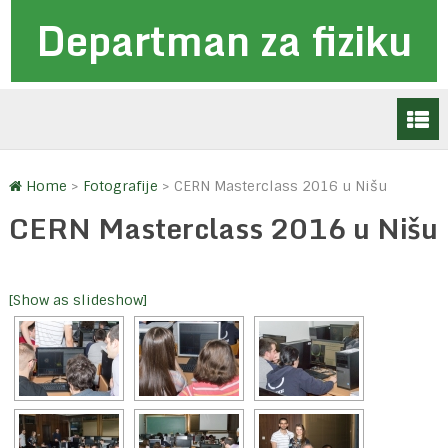
Departman za fiziku
Home
>
Fotografije
>
CERN Masterclass 2016 u Nišu
CERN Masterclass 2016 u Nišu
[Show as slideshow]