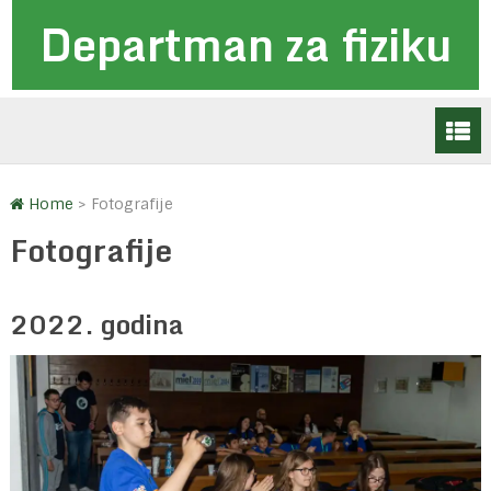
Departman za fiziku
Home
>
Fotografije
Fotografije
2022. godina