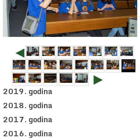
◄
►
2019. godina
2018. godina
2017. godina
2016. godina