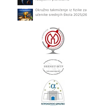
Okružno takmičenje iz fizike za
učenike srednjih škola 2025/26